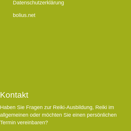
Datenschutzerklärung
bolius.net
Kontakt
Haben Sie Fragen zur
Reiki-Ausbildung
,
Reiki
im
allgemeinen oder möchten Sie einen persönlichen
Termin vereinbaren?