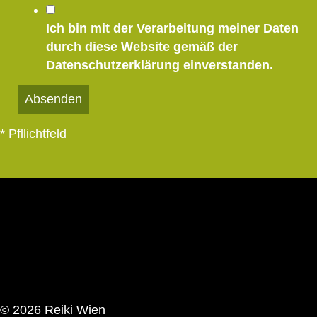
Ich bin mit der Verarbeitung meiner Daten
durch diese Website gemäß der
Datenschutzerklärung
einverstanden.
Absenden
top
* Pfllichtfeld
© 2026 Reiki Wien