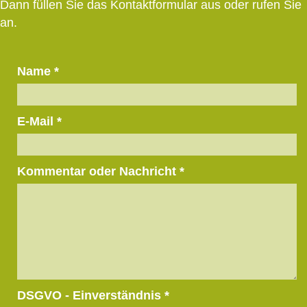
Dann füllen Sie das Kontaktformular aus oder rufen Sie
an.
Name
*
E-Mail
*
Kommentar oder Nachricht
*
DSGVO - Einverständnis
*