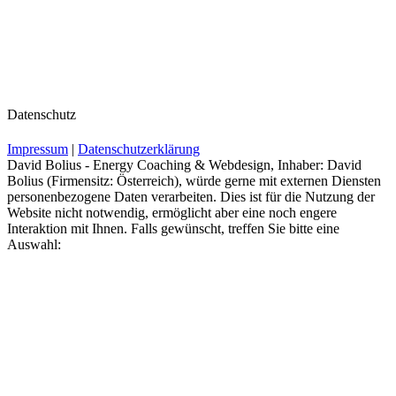
Datenschutz
Impressum
|
Datenschutzerklärung
David Bolius - Energy Coaching & Webdesign, Inhaber: David
Bolius (Firmensitz: Österreich), würde gerne mit externen Diensten
personenbezogene Daten verarbeiten. Dies ist für die Nutzung der
Website nicht notwendig, ermöglicht aber eine noch engere
Interaktion mit Ihnen. Falls gewünscht, treffen Sie bitte eine
Auswahl: