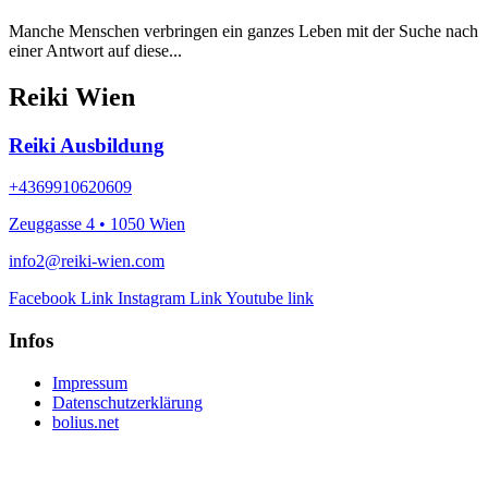
Manche Menschen verbringen ein ganzes Leben mit der Suche nach
einer Antwort auf diese...
Reiki Wien
Reiki Ausbildung
+4369910620609
Zeuggasse 4 • 1050 Wien
info2@reiki-wien.com
Facebook Link
Instagram Link
Youtube link
Infos
Impressum
Datenschutzerklärung
bolius.net