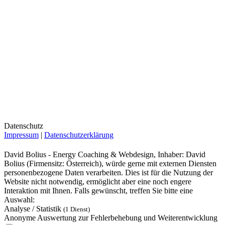
Datenschutz
Impressum
|
Datenschutzerklärung
David Bolius - Energy Coaching & Webdesign, Inhaber: David
Bolius (Firmensitz: Österreich), würde gerne mit externen Diensten
personenbezogene Daten verarbeiten. Dies ist für die Nutzung der
Website nicht notwendig, ermöglicht aber eine noch engere
Interaktion mit Ihnen. Falls gewünscht, treffen Sie bitte eine
Auswahl:
Analyse / Statistik
(1 Dienst)
Anonyme Auswertung zur Fehlerbehebung und Weiterentwicklung