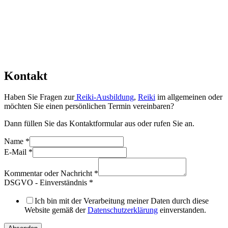
Kontakt
Haben Sie Fragen zur
Reiki-Ausbildung
,
Reiki
im allgemeinen oder
möchten Sie einen persönlichen Termin vereinbaren?
Dann füllen Sie das Kontaktformular aus oder rufen Sie an.
Name
*
E-Mail
*
Kommentar oder Nachricht
*
DSGVO - Einverständnis
*
Ich bin mit der Verarbeitung meiner Daten durch diese
Website gemäß der
Datenschutzerklärung
einverstanden.