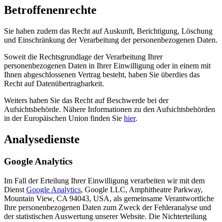
Betroffenenrechte
Sie haben zudem das Recht auf Auskunft, Berichtigung, Löschung
und Einschränkung der Verarbeitung der personenbezogenen Daten.
Soweit die Rechtsgrundlage der Verarbeitung Ihrer
personenbezogenen Daten in Ihrer Einwilligung oder in einem mit
Ihnen abgeschlossenen Vertrag besteht, haben Sie überdies das
Recht auf Datenübertragbarkeit.
Weiters haben Sie das Recht auf Beschwerde bei der
Aufsichtsbehörde. Nähere Informationen zu den Aufsichtsbehörden
in der Europäischen Union finden Sie
hier
.
Analysedienste
Google Analytics
Im Fall der Erteilung Ihrer Einwilligung verarbeiten wir mit dem
Dienst
Google Analytics
, Google LLC, Amphitheatre Parkway,
Mountain View, CA 94043, USA, als gemeinsame Verantwortliche
Ihre personenbezogenen Daten zum Zweck der Fehleranalyse und
der statistischen Auswertung unserer Website. Die Nichterteilung