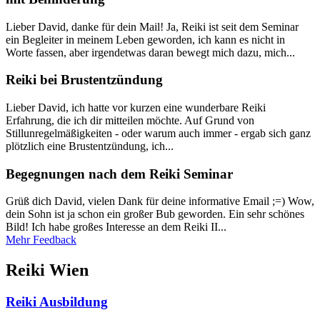
Lieber David, danke für dein Mail! Ja, Reiki ist seit dem Seminar
ein Begleiter in meinem Leben geworden, ich kann es nicht in
Worte fassen, aber irgendetwas daran bewegt mich dazu, mich...
Reiki bei Brustentzündung
Lieber David, ich hatte vor kurzen eine wunderbare Reiki
Erfahrung, die ich dir mitteilen möchte. Auf Grund von
Stillunregelmäßigkeiten - oder warum auch immer - ergab sich ganz
plötzlich eine Brustentzündung, ich...
Begegnungen nach dem Reiki Seminar
Grüß dich David, vielen Dank für deine informative Email ;=) Wow,
dein Sohn ist ja schon ein großer Bub geworden. Ein sehr schönes
Bild! Ich habe großes Interesse an dem Reiki II...
Mehr Feedback
Reiki Wien
Reiki Ausbildung