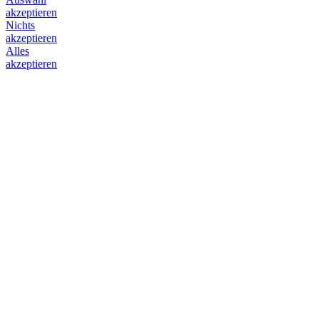
akzeptieren
Nichts
akzeptieren
Alles
akzeptieren