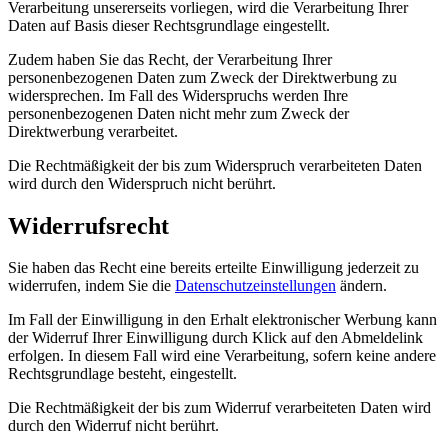
Verarbeitung unsererseits vorliegen, wird die Verarbeitung Ihrer
Daten auf Basis dieser Rechtsgrundlage eingestellt.
Zudem haben Sie das Recht, der Verarbeitung Ihrer
personenbezogenen Daten zum Zweck der Direktwerbung zu
widersprechen. Im Fall des Widerspruchs werden Ihre
personenbezogenen Daten nicht mehr zum Zweck der
Direktwerbung verarbeitet.
Die Rechtmäßigkeit der bis zum Widerspruch verarbeiteten Daten
wird durch den Widerspruch nicht berührt.
Widerrufsrecht
Sie haben das Recht eine bereits erteilte Einwilligung jederzeit zu
widerrufen, indem Sie die
Datenschutzeinstellungen
ändern.
Im Fall der Einwilligung in den Erhalt elektronischer Werbung kann
der Widerruf Ihrer Einwilligung durch Klick auf den Abmeldelink
erfolgen. In diesem Fall wird eine Verarbeitung, sofern keine andere
Rechtsgrundlage besteht, eingestellt.
Die Rechtmäßigkeit der bis zum Widerruf verarbeiteten Daten wird
durch den Widerruf nicht berührt.