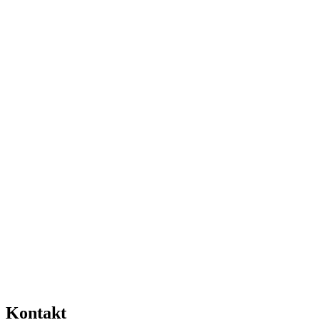
Kontakt