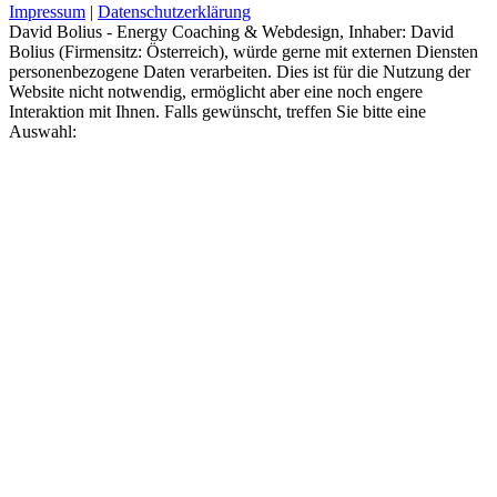
Impressum
|
Datenschutzerklärung
David Bolius - Energy Coaching & Webdesign, Inhaber: David
Bolius (Firmensitz: Österreich), würde gerne mit externen Diensten
personenbezogene Daten verarbeiten. Dies ist für die Nutzung der
Website nicht notwendig, ermöglicht aber eine noch engere
Interaktion mit Ihnen. Falls gewünscht, treffen Sie bitte eine
Auswahl: