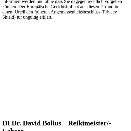
informiert werden und ohne dass Sie dagegen rechtlich vorgehen
können. Der Europäische Gerichtshof hat aus diesem Grund in
einem Urteil den früheren Angemessenheitsbeschluss (Privacy
Shield) für ungültig erklärt.
DI Dr. David Bolius – Reikimeister/-
Lehrer