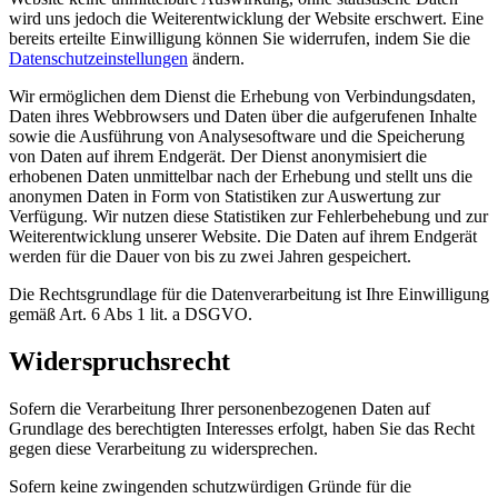
wird uns jedoch die Weiterentwicklung der Website erschwert. Eine
bereits erteilte Einwilligung können Sie widerrufen, indem Sie die
Datenschutzeinstellungen
ändern.
Wir ermöglichen dem Dienst die Erhebung von Verbindungsdaten,
Daten ihres Webbrowsers und Daten über die aufgerufenen Inhalte
sowie die Ausführung von Analysesoftware und die Speicherung
von Daten auf ihrem Endgerät. Der Dienst anonymisiert die
erhobenen Daten unmittelbar nach der Erhebung und stellt uns die
anonymen Daten in Form von Statistiken zur Auswertung zur
Verfügung. Wir nutzen diese Statistiken zur Fehlerbehebung und zur
Weiterentwicklung unserer Website. Die Daten auf ihrem Endgerät
werden für die Dauer von bis zu zwei Jahren gespeichert.
Die Rechtsgrundlage für die Datenverarbeitung ist Ihre Einwilligung
gemäß Art. 6 Abs 1 lit. a DSGVO.
Widerspruchsrecht
Sofern die Verarbeitung Ihrer personenbezogenen Daten auf
Grundlage des berechtigten Interesses erfolgt, haben Sie das Recht
gegen diese Verarbeitung zu widersprechen.
Sofern keine zwingenden schutzwürdigen Gründe für die