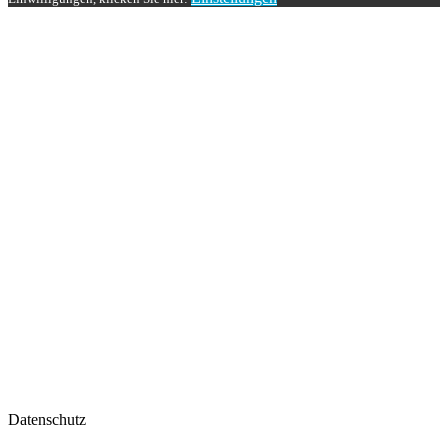
Datenschutz