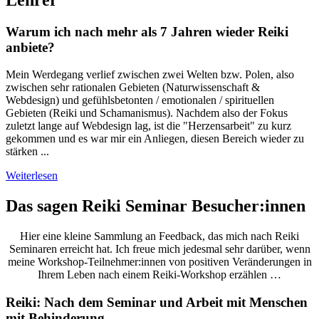
Warum ich nach mehr als 7 Jahren wieder Reiki
anbiete?
Mein Werdegang verlief zwischen zwei Welten bzw. Polen, also
zwischen sehr rationalen Gebieten (Naturwissenschaft &
Webdesign) und gefühlsbetonten / emotionalen / spirituellen
Gebieten (Reiki und Schamanismus). Nachdem also der Fokus
zuletzt lange auf Webdesign lag, ist die "Herzensarbeit" zu kurz
gekommen und es war mir ein Anliegen, diesen Bereich wieder zu
stärken ...
Weiterlesen
Das sagen Reiki Seminar Besucher:innen
Hier eine kleine Sammlung an Feedback, das mich nach Reiki
Seminaren erreicht hat. Ich freue mich jedesmal sehr darüber, wenn
meine Workshop-Teilnehmer:innen von positiven Veränderungen in
Ihrem Leben nach einem Reiki-Workshop erzählen …
Reiki: Nach dem Seminar und Arbeit mit Menschen
mit Behinderung