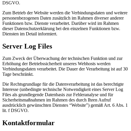
DSGVO.
Zum Betrieb der Website werden die Verbindungsdaten und weitere
personenbezogenen Daten zusätzlich im Rahmen diverser anderer
Funktionen bzw. Dienste verarbeitet. Darüber wird im Rahmen
dieser Datenschutzerklärung bei den einzelnen Funktionen bzw.
Diensten im Detail informiert.
Server Log Files
Zum Zweck der Überwachung der technischen Funktion und zur
Erhöhung der Betriebssicherheit unseres Webhosts werden
Verbindungsdaten verarbeitet. Die Dauer der Verarbeitung ist auf 30
Tage beschränkt.
Die Rechtsgrundlage für die Datenverarbeitung ist das berechtigte
Interesse (unbedingte technische Notwendigkeit eines Server Log
Files als grundlegende Datenbasis zur Fehleranalyse und für
Sicherheitsmaßnahmen im Rahmen des durch Ihren Aufruf
ausdrücklich gewünschten Dienstes “Website”) gemäß Art. 6 Abs. 1
lit. f DSGVO.
Kontaktformular