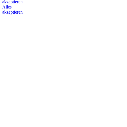
akzeptieren
Alles
akzeptieren