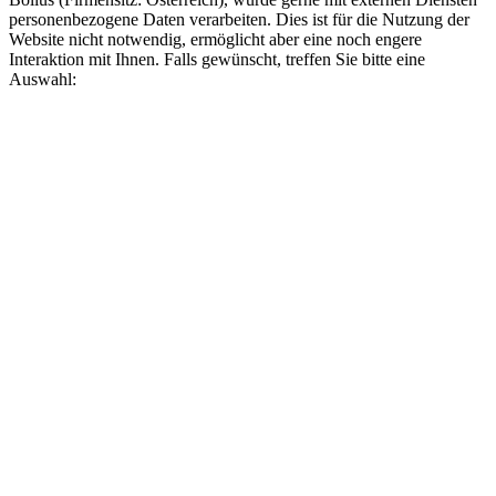
personenbezogene Daten verarbeiten. Dies ist für die Nutzung der
Website nicht notwendig, ermöglicht aber eine noch engere
Interaktion mit Ihnen. Falls gewünscht, treffen Sie bitte eine
Auswahl: