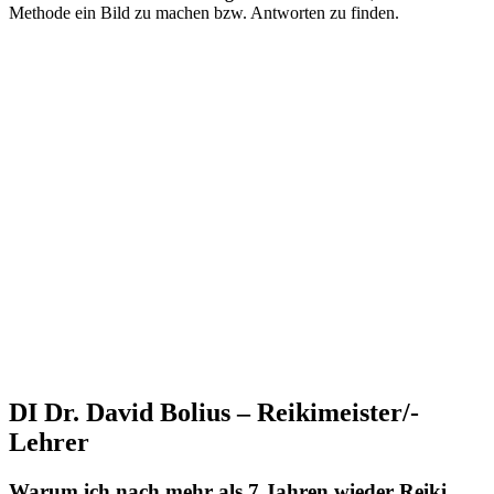
Methode ein Bild zu machen bzw. Antworten zu finden.
DI Dr. David Bolius – Reikimeister/-
Lehrer
Warum ich nach mehr als 7 Jahren wieder Reiki