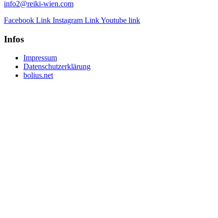
info2@reiki-wien.com
Facebook Link
Instagram Link
Youtube link
Infos
Impressum
Datenschutzerklärung
bolius.net