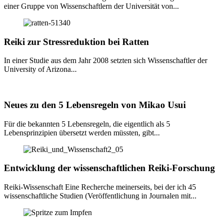
einer Gruppe von Wissenschaftlern der Universität von...
Reiki zur Stressreduktion bei Ratten
In einer Studie aus dem Jahr 2008 setzten sich Wissenschaftler der
University of Arizona...
Neues zu den 5 Lebensregeln von Mikao Usui
Für die bekannten 5 Lebensregeln, die eigentlich als 5
Lebensprinzipien übersetzt werden müssten, gibt...
Entwicklung der wissenschaftlichen Reiki-Forschung
Reiki-Wissenschaft Eine Recherche meinerseits, bei der ich 45
wissenschaftliche Studien (Veröffentlichung in Journalen mit...