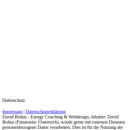
Datenschutz
Impressum
|
Datenschutzerklärung
David Bolius - Energy Coaching & Webdesign, Inhaber: David
Bolius (Firmensitz: Österreich), würde gerne mit externen Diensten
personenbezogene Daten verarbeiten. Dies ist für die Nutzung der