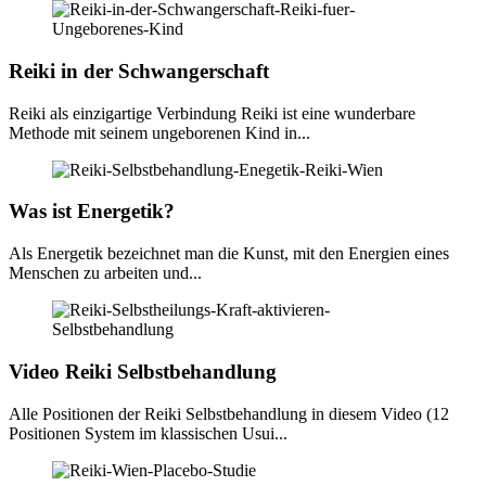
Reiki in der Schwangerschaft
Reiki als einzigartige Verbindung Reiki ist eine wunderbare
Methode mit seinem ungeborenen Kind in...
Was ist Energetik?
Als Energetik bezeichnet man die Kunst, mit den Energien eines
Menschen zu arbeiten und...
Video Reiki Selbstbehandlung
Alle Positionen der Reiki Selbstbehandlung in diesem Video (12
Positionen System im klassischen Usui...