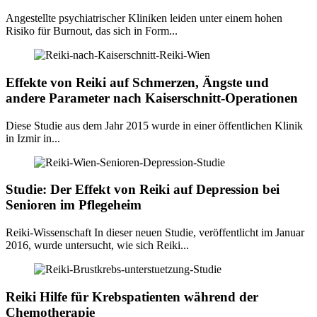
Angestellte psychiatrischer Kliniken leiden unter einem hohen
Risiko für Burnout, das sich in Form...
Effekte von Reiki auf Schmerzen, Ängste und
andere Parameter nach Kaiserschnitt-Operationen
Diese Studie aus dem Jahr 2015 wurde in einer öffentlichen Klinik
in Izmir in...
Studie: Der Effekt von Reiki auf Depression bei
Senioren im Pflegeheim
Reiki-Wissenschaft In dieser neuen Studie, veröffentlicht im Januar
2016, wurde untersucht, wie sich Reiki...
Reiki Hilfe für Krebspatienten während der
Chemotherapie