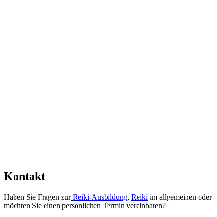
Kontakt
Haben Sie Fragen zur
Reiki-Ausbildung
,
Reiki
im allgemeinen oder
möchten Sie einen persönlichen Termin vereinbaren?