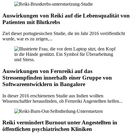
Auswirkungen von Reiki auf die Lebensqualität von
Patienten mit Blutkrebs
Ziel dieser portugiesischen Studie, die im Jahr 2016 veröffentlicht
wurde, war es zu zeigen,...
Auswirkungen von Fernreiki auf das
Stressempfinden innerhalb einer Gruppe von
Softwareentwicklern in Bangalore
In dieser 2016 erschienenen Studie aus Indien wollten
Wissenschaftler herausfinden, ob Fernreiki Angestellten helfen...
Reiki vermindert Burnout unter Angestellten in
öffentlichen psychiatrischen Kliniken