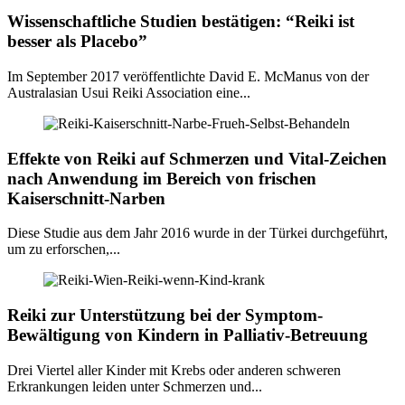
Wissenschaftliche Studien bestätigen: “Reiki ist
besser als Placebo”
Im September 2017 veröffentlichte David E. McManus von der
Australasian Usui Reiki Association eine...
Effekte von Reiki auf Schmerzen und Vital-Zeichen
nach Anwendung im Bereich von frischen
Kaiserschnitt-Narben
Diese Studie aus dem Jahr 2016 wurde in der Türkei durchgeführt,
um zu erforschen,...
Reiki zur Unterstützung bei der Symptom-
Bewältigung von Kindern in Palliativ-Betreuung
Drei Viertel aller Kinder mit Krebs oder anderen schweren
Erkrankungen leiden unter Schmerzen und...