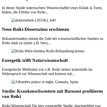
In dieser Studie untersuchten Wissenschaftler einer Klinik in Turin,
Italien, die Effekte von Reiki...
Neue Reiki-Dissertation erschienen
Bekanntermaßen nimmt die Zahl der wissenschaftlichen Studien zu
Reiki stark zu (siehe z.B. hier)....
Energetik trifft Naturwissenschaft
Energetische Methoden wie z.B. Reiki stehen keinesfalls im
Widerspruch zur Wissenschaft und können mit...
Studie: Krankenschwestern mit Burnout profitieren
von Reiki
Reiki-Wissenschaft Die hier vorgestellte Studie, durchgeführt von