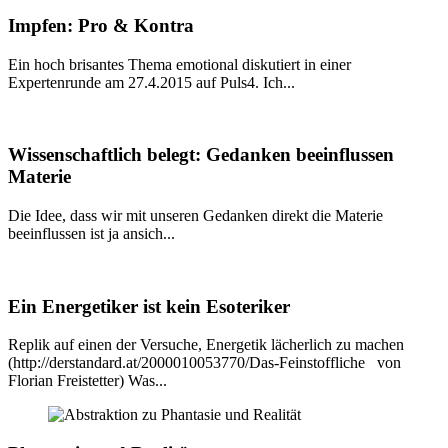
Impfen: Pro & Kontra
Ein hoch brisantes Thema emotional diskutiert in einer
Expertenrunde am 27.4.2015 auf Puls4. Ich...
Wissenschaftlich belegt: Gedanken beeinflussen
Materie
Die Idee, dass wir mit unseren Gedanken direkt die Materie
beeinflussen ist ja ansich...
Ein Energetiker ist kein Esoteriker
Replik auf einen der Versuche, Energetik lächerlich zu machen
(http://derstandard.at/2000010053770/Das-Feinstoffliche von
Florian Freistetter) Was...