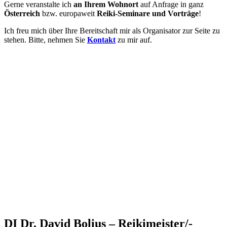
Gerne veranstalte ich
an Ihrem Wohnort
auf Anfrage in ganz
Österreich
bzw. europaweit
Reiki-Seminare und Vorträge
!
Ich freu mich über Ihre Bereitschaft mir als Organisator zur Seite zu
stehen. Bitte, nehmen Sie
Kontakt
zu mir auf.
DI Dr. David Bolius – Reikimeister/-