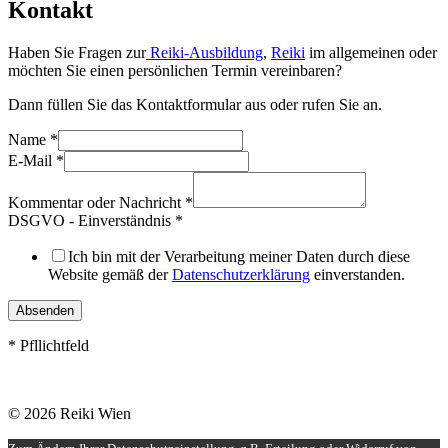
Kontakt
Haben Sie Fragen zur
Reiki-Ausbildung
,
Reiki
im allgemeinen oder
möchten Sie einen persönlichen Termin vereinbaren?
Dann füllen Sie das Kontaktformular aus oder rufen Sie an.
Name
*
E-Mail
*
Kommentar oder Nachricht
*
DSGVO - Einverständnis
*
Ich bin mit der Verarbeitung meiner Daten durch diese
Website gemäß der
Datenschutzerklärung
einverstanden.
Absenden
* Pfllichtfeld
© 2026 Reiki Wien