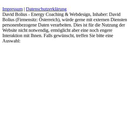
Impressum
|
Datenschutzerklärung
David Bolius - Energy Coaching & Webdesign, Inhaber: David
Bolius (Firmensitz: Österreich), würde gerne mit externen Diensten
personenbezogene Daten verarbeiten. Dies ist für die Nutzung der
Website nicht notwendig, ermöglicht aber eine noch engere
Interaktion mit Ihnen. Falls gewünscht, treffen Sie bitte eine
Auswahl: