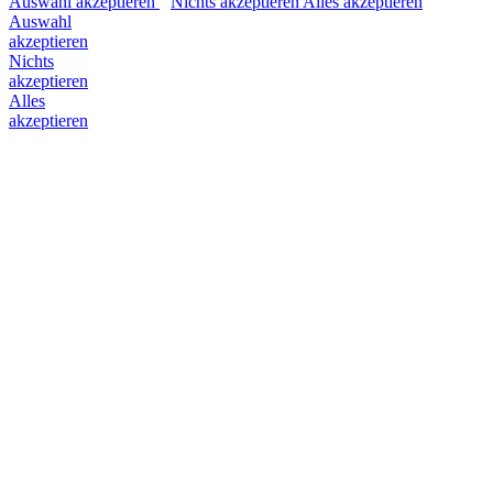
Auswahl akzeptieren
Nichts akzeptieren
Alles akzeptieren
Auswahl
akzeptieren
Nichts
akzeptieren
Alles
akzeptieren