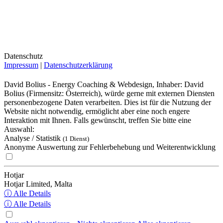
Datenschutz
Impressum
|
Datenschutzerklärung
David Bolius - Energy Coaching & Webdesign, Inhaber: David
Bolius (Firmensitz: Österreich), würde gerne mit externen Diensten
personenbezogene Daten verarbeiten. Dies ist für die Nutzung der
Website nicht notwendig, ermöglicht aber eine noch engere
Interaktion mit Ihnen. Falls gewünscht, treffen Sie bitte eine
Auswahl:
Analyse / Statistik
(1 Dienst)
Anonyme Auswertung zur Fehlerbehebung und Weiterentwicklung
Hotjar
Hotjar Limited, Malta
ⓘ Alle Details
ⓘ Alle Details