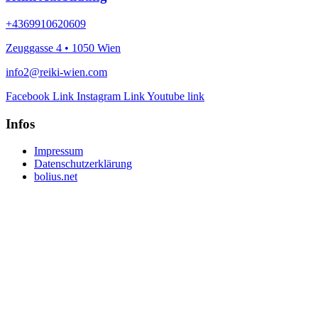
+4369910620609
Zeuggasse 4 • 1050 Wien
info2@reiki-wien.com
Facebook Link
Instagram Link
Youtube link
Infos
Impressum
Datenschutzerklärung
bolius.net