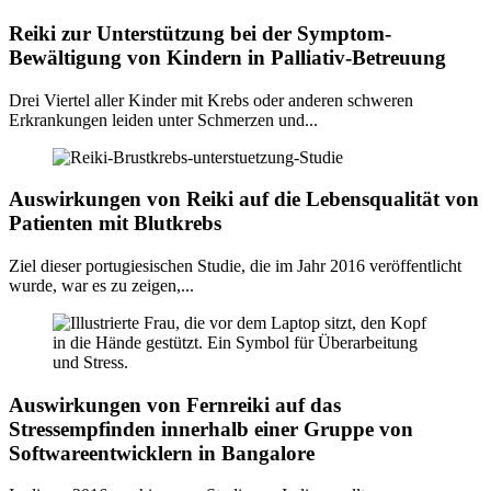
Reiki zur Unterstützung bei der Symptom-
Bewältigung von Kindern in Palliativ-Betreuung
Drei Viertel aller Kinder mit Krebs oder anderen schweren
Erkrankungen leiden unter Schmerzen und...
Auswirkungen von Reiki auf die Lebensqualität von
Patienten mit Blutkrebs
Ziel dieser portugiesischen Studie, die im Jahr 2016 veröffentlicht
wurde, war es zu zeigen,...
Auswirkungen von Fernreiki auf das
Stressempfinden innerhalb einer Gruppe von
Softwareentwicklern in Bangalore