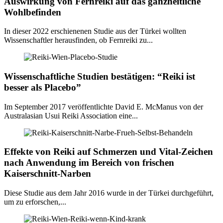
Auswirkung von Fernreiki auf das ganzheitliche
Wohlbefinden
In dieser 2022 erschienenen Studie aus der Türkei wollten
Wissenschaftler herausfinden, ob Fernreiki zu...
Wissenschaftliche Studien bestätigen: “Reiki ist
besser als Placebo”
Im September 2017 veröffentlichte David E. McManus von der
Australasian Usui Reiki Association eine...
Effekte von Reiki auf Schmerzen und Vital-Zeichen
nach Anwendung im Bereich von frischen
Kaiserschnitt-Narben
Diese Studie aus dem Jahr 2016 wurde in der Türkei durchgeführt,
um zu erforschen,...