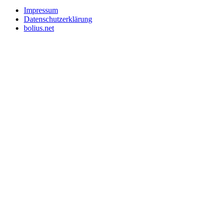
Impressum
Datenschutzerklärung
bolius.net