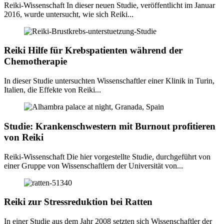
Reiki-Wissenschaft In dieser neuen Studie, veröffentlicht im Januar
2016, wurde untersucht, wie sich Reiki...
Reiki Hilfe für Krebspatienten während der
Chemotherapie
In dieser Studie untersuchten Wissenschaftler einer Klinik in Turin,
Italien, die Effekte von Reiki...
Studie: Krankenschwestern mit Burnout profitieren
von Reiki
Reiki-Wissenschaft Die hier vorgestellte Studie, durchgeführt von
einer Gruppe von Wissenschaftlern der Universität von...
Reiki zur Stressreduktion bei Ratten
In einer Studie aus dem Jahr 2008 setzten sich Wissenschaftler der