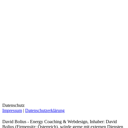
Datenschutz
Impressum
|
Datenschutzerklärung
David Bolius - Energy Coaching & Webdesign, Inhaber: David
Bolius (Firmensitz: Österreich), würde gerne mit externen Diensten