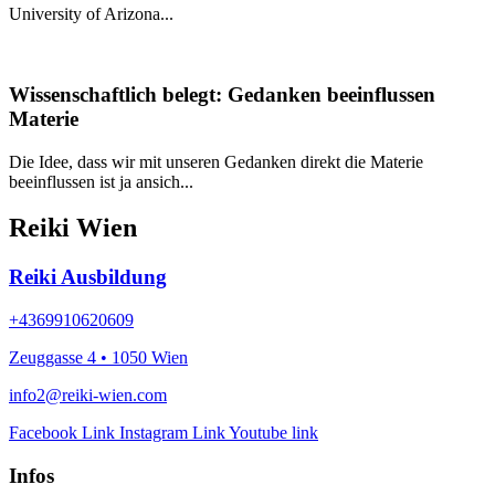
University of Arizona...
Wissenschaftlich belegt: Gedanken beeinflussen
Materie
Die Idee, dass wir mit unseren Gedanken direkt die Materie
beeinflussen ist ja ansich...
Reiki Wien
Reiki Ausbildung
+4369910620609
Zeuggasse 4 • 1050 Wien
info2@reiki-wien.com
Facebook Link
Instagram Link
Youtube link
Infos