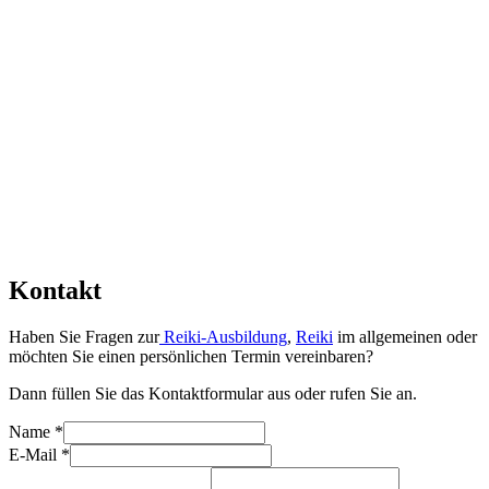
Kontakt
Haben Sie Fragen zur
Reiki-Ausbildung
,
Reiki
im allgemeinen oder
möchten Sie einen persönlichen Termin vereinbaren?
Dann füllen Sie das Kontaktformular aus oder rufen Sie an.
Name
*
E-Mail
*