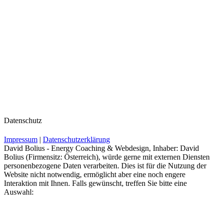
Datenschutz
Impressum
|
Datenschutzerklärung
David Bolius - Energy Coaching & Webdesign, Inhaber: David
Bolius (Firmensitz: Österreich), würde gerne mit externen Diensten
personenbezogene Daten verarbeiten. Dies ist für die Nutzung der
Website nicht notwendig, ermöglicht aber eine noch engere
Interaktion mit Ihnen. Falls gewünscht, treffen Sie bitte eine
Auswahl: