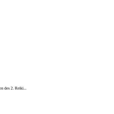
n des 2. Reiki...