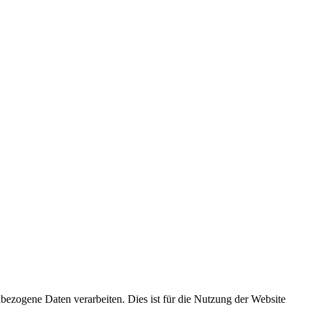
ezogene Daten verarbeiten. Dies ist für die Nutzung der Website