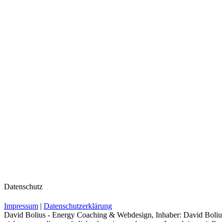
Datenschutz
Impressum
|
Datenschutzerklärung
David Bolius - Energy Coaching & Webdesign, Inhaber: David Bolius 