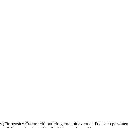
(Firmensitz: Österreich), würde gerne mit externen Diensten personenb