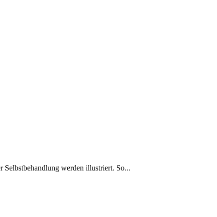
 Selbstbehandlung werden illustriert. So...