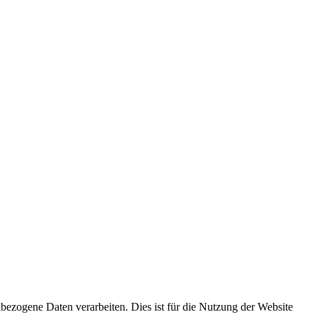
ezogene Daten verarbeiten. Dies ist für die Nutzung der Website