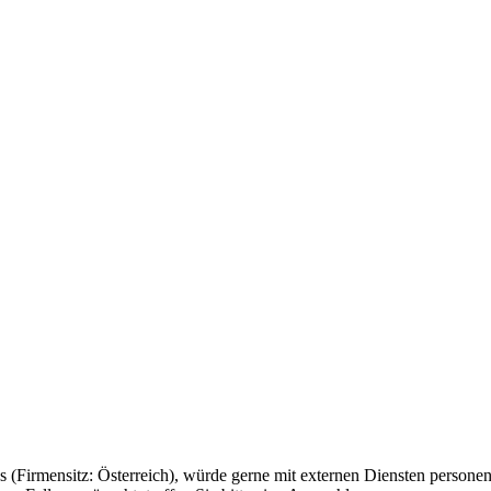
(Firmensitz: Österreich), würde gerne mit externen Diensten personenb