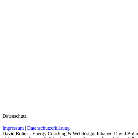
Datenschutz
Impressum
|
Datenschutzerklärung
David Bolius - Energy Coaching & Webdesign, Inhaber: David Bolius 