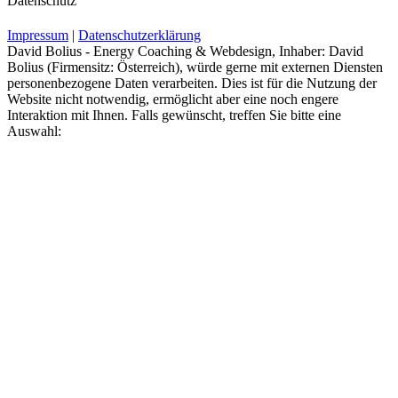
Datenschutz
Impressum
|
Datenschutzerklärung
David Bolius - Energy Coaching & Webdesign, Inhaber: David
Bolius (Firmensitz: Österreich), würde gerne mit externen Diensten
personenbezogene Daten verarbeiten. Dies ist für die Nutzung der
Website nicht notwendig, ermöglicht aber eine noch engere
Interaktion mit Ihnen. Falls gewünscht, treffen Sie bitte eine
Auswahl: