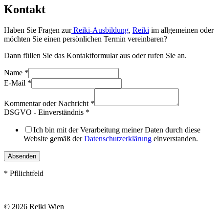
Kontakt
Haben Sie Fragen zur
Reiki-Ausbildung
,
Reiki
im allgemeinen oder
möchten Sie einen persönlichen Termin vereinbaren?
Dann füllen Sie das Kontaktformular aus oder rufen Sie an.
Name
*
E-Mail
*
Kommentar oder Nachricht
*
DSGVO - Einverständnis
*
Ich bin mit der Verarbeitung meiner Daten durch diese
Website gemäß der
Datenschutzerklärung
einverstanden.
Absenden
* Pfllichtfeld
© 2026 Reiki Wien