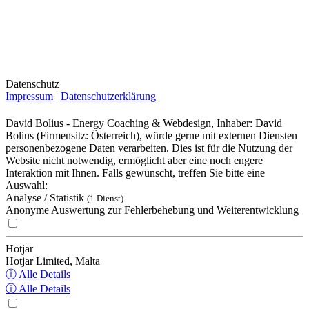
Datenschutz
Impressum
|
Datenschutzerklärung
David Bolius - Energy Coaching & Webdesign, Inhaber: David
Bolius (Firmensitz: Österreich), würde gerne mit externen Diensten
personenbezogene Daten verarbeiten. Dies ist für die Nutzung der
Website nicht notwendig, ermöglicht aber eine noch engere
Interaktion mit Ihnen. Falls gewünscht, treffen Sie bitte eine
Auswahl:
Analyse / Statistik
(1 Dienst)
Anonyme Auswertung zur Fehlerbehebung und Weiterentwicklung
Hotjar
Hotjar Limited, Malta
ⓘ Alle Details
ⓘ Alle Details