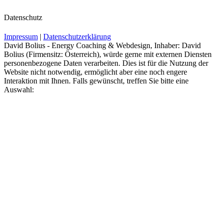
Datenschutz
Impressum
|
Datenschutzerklärung
David Bolius - Energy Coaching & Webdesign, Inhaber: David
Bolius (Firmensitz: Österreich), würde gerne mit externen Diensten
personenbezogene Daten verarbeiten. Dies ist für die Nutzung der
Website nicht notwendig, ermöglicht aber eine noch engere
Interaktion mit Ihnen. Falls gewünscht, treffen Sie bitte eine
Auswahl: