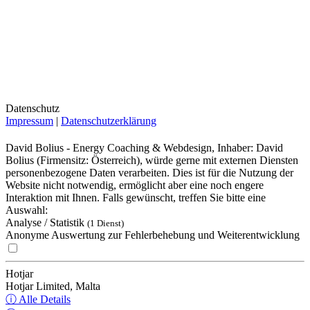
Datenschutz
Impressum
|
Datenschutzerklärung
David Bolius - Energy Coaching & Webdesign, Inhaber: David
Bolius (Firmensitz: Österreich), würde gerne mit externen Diensten
personenbezogene Daten verarbeiten. Dies ist für die Nutzung der
Website nicht notwendig, ermöglicht aber eine noch engere
Interaktion mit Ihnen. Falls gewünscht, treffen Sie bitte eine
Auswahl:
Analyse / Statistik
(1 Dienst)
Anonyme Auswertung zur Fehlerbehebung und Weiterentwicklung
Hotjar
Hotjar Limited, Malta
ⓘ Alle Details