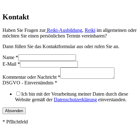
Kontakt
Haben Sie Fragen zur
Reiki-Ausbildung
,
Reiki
im allgemeinen oder
möchten Sie einen persönlichen Termin vereinbaren?
Dann füllen Sie das Kontaktformular aus oder rufen Sie an.
Name
*
E-Mail
*
Kommentar oder Nachricht
*
DSGVO - Einverständnis
*
Ich bin mit der Verarbeitung meiner Daten durch diese
Website gemäß der
Datenschutzerklärung
einverstanden.
Absenden
* Pfllichtfeld