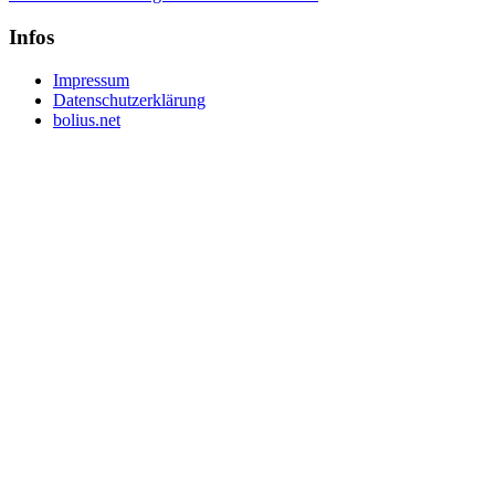
Infos
Impressum
Datenschutzerklärung
bolius.net