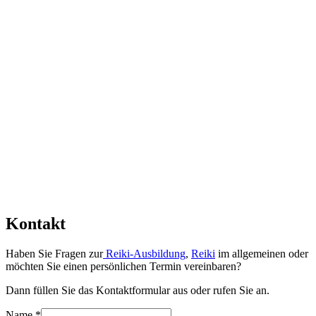
Kontakt
Haben Sie Fragen zur
Reiki-Ausbildung
,
Reiki
im allgemeinen oder
möchten Sie einen persönlichen Termin vereinbaren?
Dann füllen Sie das Kontaktformular aus oder rufen Sie an.
Name
*