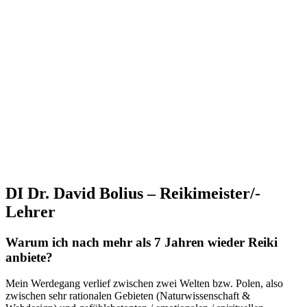
DI Dr. David Bolius – Reikimeister/-
Lehrer
Warum ich nach mehr als 7 Jahren wieder Reiki
anbiete?
Mein Werdegang verlief zwischen zwei Welten bzw. Polen, also
zwischen sehr rationalen Gebieten (Naturwissenschaft &