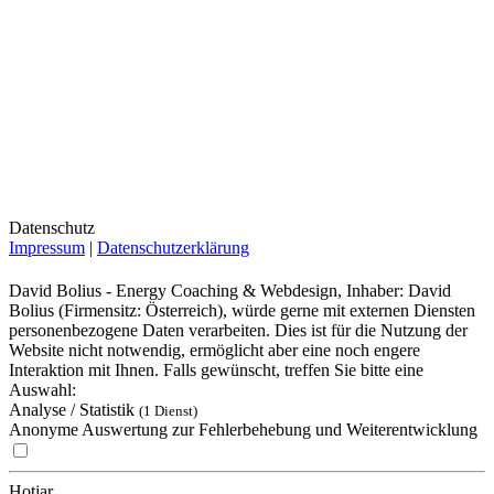
Datenschutz
Impressum
|
Datenschutzerklärung
David Bolius - Energy Coaching & Webdesign, Inhaber: David
Bolius (Firmensitz: Österreich), würde gerne mit externen Diensten
personenbezogene Daten verarbeiten. Dies ist für die Nutzung der
Website nicht notwendig, ermöglicht aber eine noch engere
Interaktion mit Ihnen. Falls gewünscht, treffen Sie bitte eine
Auswahl:
Analyse / Statistik
(1 Dienst)
Anonyme Auswertung zur Fehlerbehebung und Weiterentwicklung
Hotjar