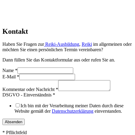
Kontakt
Haben Sie Fragen zur
Reiki-Ausbildung
,
Reiki
im allgemeinen oder
möchten Sie einen persönlichen Termin vereinbaren?
Dann füllen Sie das Kontaktformular aus oder rufen Sie an.
Name
*
E-Mail
*
Kommentar oder Nachricht
*
DSGVO - Einverständnis
*
Ich bin mit der Verarbeitung meiner Daten durch diese
Website gemäß der
Datenschutzerklärung
einverstanden.
Absenden
* Pfllichtfeld