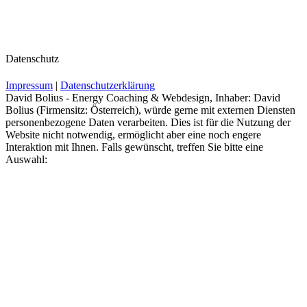
Datenschutz
Impressum
|
Datenschutzerklärung
David Bolius - Energy Coaching & Webdesign, Inhaber: David
Bolius (Firmensitz: Österreich), würde gerne mit externen Diensten
personenbezogene Daten verarbeiten. Dies ist für die Nutzung der
Website nicht notwendig, ermöglicht aber eine noch engere
Interaktion mit Ihnen. Falls gewünscht, treffen Sie bitte eine
Auswahl: