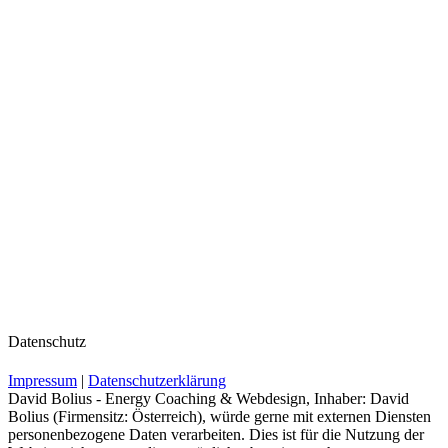
Datenschutz
Impressum
|
Datenschutzerklärung
David Bolius - Energy Coaching & Webdesign, Inhaber: David
Bolius (Firmensitz: Österreich), würde gerne mit externen Diensten
personenbezogene Daten verarbeiten. Dies ist für die Nutzung der