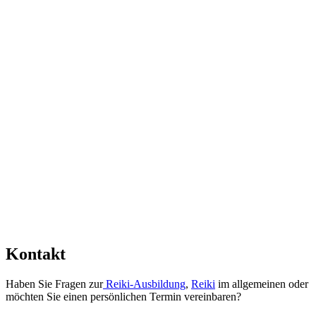
Kontakt
Haben Sie Fragen zur
Reiki-Ausbildung
,
Reiki
im allgemeinen oder
möchten Sie einen persönlichen Termin vereinbaren?