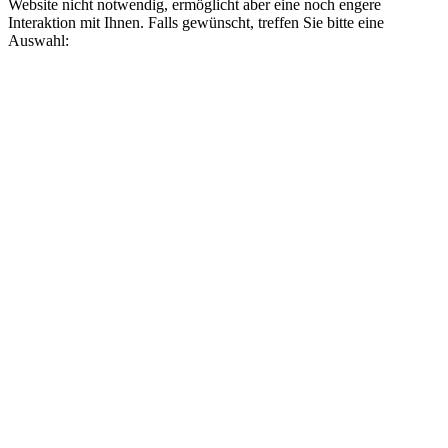
Website nicht notwendig, ermöglicht aber eine noch engere
Interaktion mit Ihnen. Falls gewünscht, treffen Sie bitte eine
Auswahl: