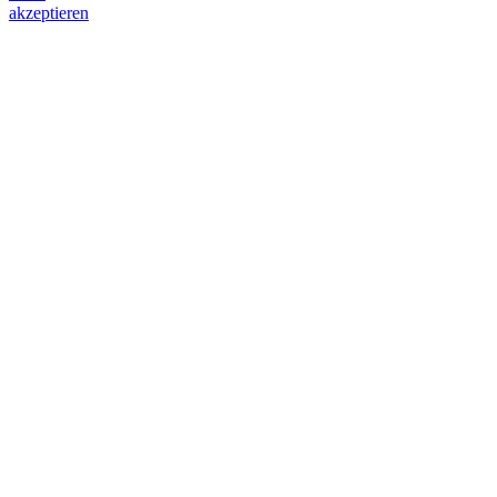
akzeptieren