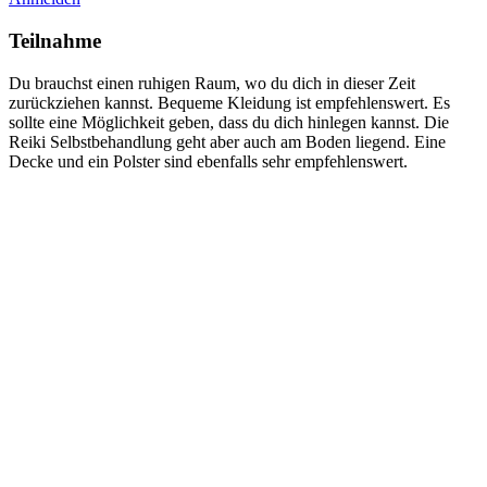
Teilnahme
Du brauchst einen ruhigen Raum, wo du dich in dieser Zeit
zurückziehen kannst. Bequeme Kleidung ist empfehlenswert. Es
sollte eine Möglichkeit geben, dass du dich hinlegen kannst. Die
Reiki Selbstbehandlung geht aber auch am Boden liegend. Eine
Decke und ein Polster sind ebenfalls sehr empfehlenswert.