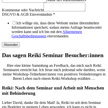
Kommentar oder Nachricht
DSGVO & AGB Einverständnis
*
Ich willige ein, dass diese Website meine übermittelten
Informationen speichert, sodass meine Anfrage beantwortet
werden kann und ich bin mit den
Allgemeinen
Geschäftsbedingungen
einverstanden.
Absenden
Das sagen Reiki Seminar Besucher:innen
Hier eine kleine Sammlung an Feedback, das mich nach Reiki
Seminaren erreicht hat. Ich freue mich jedesmal sehr darüber, wenn
meine Workshop-Teilnehmer:innen von positiven Veränderungen in
Ihrem Leben nach einem Reiki-Workshop erzählen …
Reiki: Nach dem Seminar und Arbeit mit Menschen
mit Behinderung
Lieber David, danke für dein Mail! Ja, Reiki ist seit dem Seminar
ein Begleiter in meinem Leben geworden, ich kann es nicht in