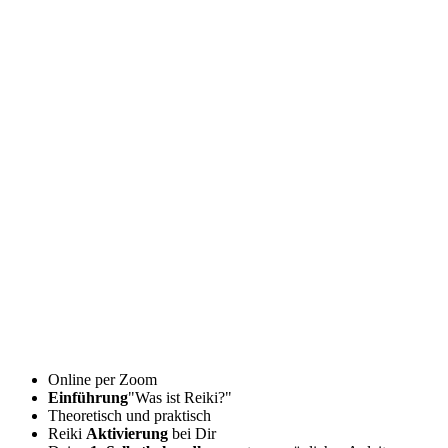
Online per Zoom
Einführung
"Was ist Reiki?"
Theoretisch und praktisch
Reiki
Aktivierung
bei Dir