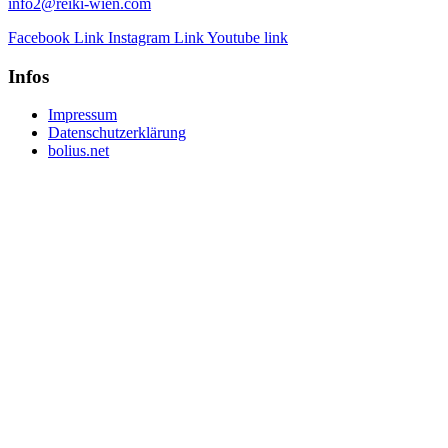
info2@reiki-wien.com
Facebook Link
Instagram Link
Youtube link
Infos
Impressum
Datenschutzerklärung
bolius.net