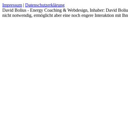
Impressum
|
Datenschutzerklärung
David Bolius - Energy Coaching & Webdesign, Inhaber: David Bolius 
nicht notwendig, ermöglicht aber eine noch engere Interaktion mit Ihn