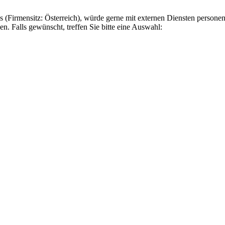
(Firmensitz: Österreich), würde gerne mit externen Diensten personenb
en. Falls gewünscht, treffen Sie bitte eine Auswahl: