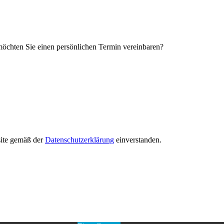
öchten Sie einen persönlichen Termin vereinbaren?
site gemäß der
Datenschutzerklärung
einverstanden.