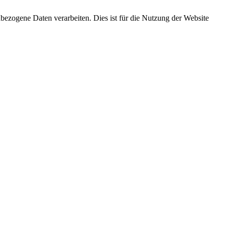
ezogene Daten verarbeiten. Dies ist für die Nutzung der Website