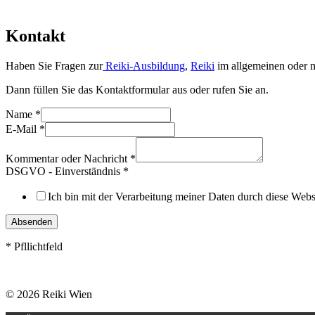
Kontakt
Haben Sie Fragen zur
Reiki-Ausbildung
,
Reiki
im allgemeinen oder m
Dann füllen Sie das Kontaktformular aus oder rufen Sie an.
Name
*
E-Mail
*
Kommentar oder Nachricht
*
DSGVO - Einverständnis
*
Ich bin mit der Verarbeitung meiner Daten durch diese Web
Absenden
* Pfllichtfeld
© 2026 Reiki Wien