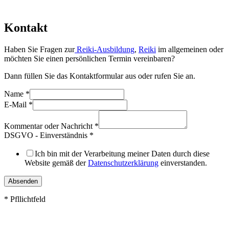
Kontakt
Haben Sie Fragen zur
Reiki-Ausbildung
,
Reiki
im allgemeinen oder
möchten Sie einen persönlichen Termin vereinbaren?
Dann füllen Sie das Kontaktformular aus oder rufen Sie an.
Name
*
E-Mail
*
Kommentar oder Nachricht
*
DSGVO - Einverständnis
*
Ich bin mit der Verarbeitung meiner Daten durch diese
Website gemäß der
Datenschutzerklärung
einverstanden.
Absenden
* Pfllichtfeld