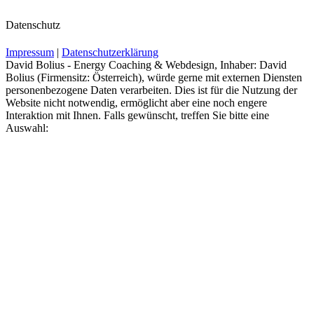
Datenschutz
Impressum
|
Datenschutzerklärung
David Bolius - Energy Coaching & Webdesign, Inhaber: David
Bolius (Firmensitz: Österreich), würde gerne mit externen Diensten
personenbezogene Daten verarbeiten. Dies ist für die Nutzung der
Website nicht notwendig, ermöglicht aber eine noch engere
Interaktion mit Ihnen. Falls gewünscht, treffen Sie bitte eine
Auswahl: