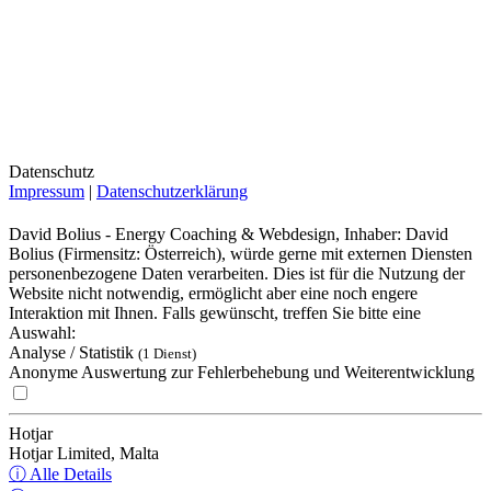
Datenschutz
Impressum
|
Datenschutzerklärung
David Bolius - Energy Coaching & Webdesign, Inhaber: David
Bolius (Firmensitz: Österreich), würde gerne mit externen Diensten
personenbezogene Daten verarbeiten. Dies ist für die Nutzung der
Website nicht notwendig, ermöglicht aber eine noch engere
Interaktion mit Ihnen. Falls gewünscht, treffen Sie bitte eine
Auswahl:
Analyse / Statistik
(1 Dienst)
Anonyme Auswertung zur Fehlerbehebung und Weiterentwicklung
Hotjar
Hotjar Limited, Malta
ⓘ Alle Details