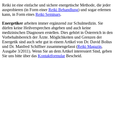
Reiki ist eine einfache und sichere energetische Methode, die jeder
ausprobieren (in Form einer
Reiki Behandlung
) und sogar erlernen
kann, in Form eines
Reiki Seminars
.
Energetiker
arbeiten immer ergänzend zur Schulmedizin. Sie
dürfen keine Heilversprechen abgeben und auch keine
medizinischen Diagnosen erstellen. Dies gehört in Österreich in den
Vorbehaltsbereich der Ärzte. Möglichkeiten und Grenzen der
Energetik sind auch sehr gut in einem Artikel von Dr. David Bolius
und Dr. Manfred Schiffner zusammengefasst (
Reiki Magazin
,
Ausgabe 3/2011). Wenn Sie an dem Artikel interessiert Sind, geben
Sie uns bitte über das
Kontaktformular
Bescheid.