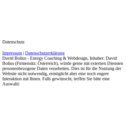
Datenschutz
Impressum
|
Datenschutzerklärung
David Bolius - Energy Coaching & Webdesign, Inhaber: David
Bolius (Firmensitz: Österreich), würde gerne mit externen Diensten
personenbezogene Daten verarbeiten. Dies ist für die Nutzung der
Website nicht notwendig, ermöglicht aber eine noch engere
Interaktion mit Ihnen. Falls gewünscht, treffen Sie bitte eine
Auswahl: