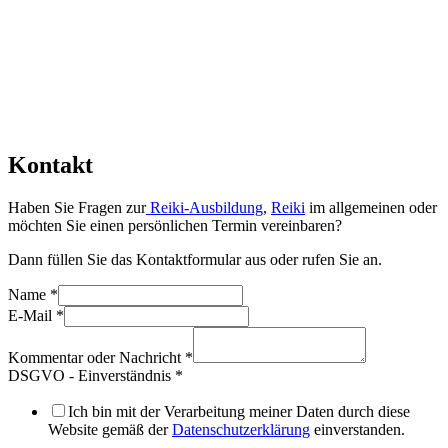
Kontakt
Haben Sie Fragen zur
Reiki-Ausbildung
,
Reiki
im allgemeinen oder
möchten Sie einen persönlichen Termin vereinbaren?
Dann füllen Sie das Kontaktformular aus oder rufen Sie an.
Name
*
E-Mail
*
Kommentar oder Nachricht
*
DSGVO - Einverständnis
*
Ich bin mit der Verarbeitung meiner Daten durch diese
Website gemäß der
Datenschutzerklärung
einverstanden.