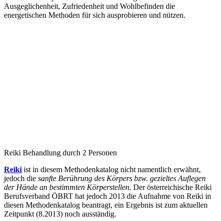
Ausgeglichenheit, Zufriedenheit und Wohlbefinden die
energetischen Methoden für sich ausprobieren und nützen.
Reiki Behandlung durch 2 Personen
Reiki
ist in diesem Methodenkatalog nicht namentlich erwähnt,
jedoch die
sanfte Berührung des Körpers bzw. gezieltes Auflegen
der Hände an bestimmten Körperstellen
. Der österreichische Reiki
Berufsverband ÖBRT hat jedoch 2013 die Aufnahme von Reiki in
diesen Methodenkatalog beantragt, ein Ergebnis ist zum aktuellen
Zeitpunkt (8.2013) noch ausständig.