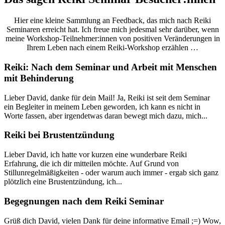
Hier eine kleine Sammlung an Feedback, das mich nach Reiki
Seminaren erreicht hat. Ich freue mich jedesmal sehr darüber, wenn
meine Workshop-Teilnehmer:innen von positiven Veränderungen in
Ihrem Leben nach einem Reiki-Workshop erzählen …
Reiki: Nach dem Seminar und Arbeit mit Menschen
mit Behinderung
Lieber David, danke für dein Mail! Ja, Reiki ist seit dem Seminar
ein Begleiter in meinem Leben geworden, ich kann es nicht in
Worte fassen, aber irgendetwas daran bewegt mich dazu, mich...
Reiki bei Brustentzündung
Lieber David, ich hatte vor kurzen eine wunderbare Reiki
Erfahrung, die ich dir mitteilen möchte. Auf Grund von
Stillunregelmäßigkeiten - oder warum auch immer - ergab sich ganz
plötzlich eine Brustentzündung, ich...
Begegnungen nach dem Reiki Seminar
Grüß dich David, vielen Dank für deine informative Email ;=) Wow,