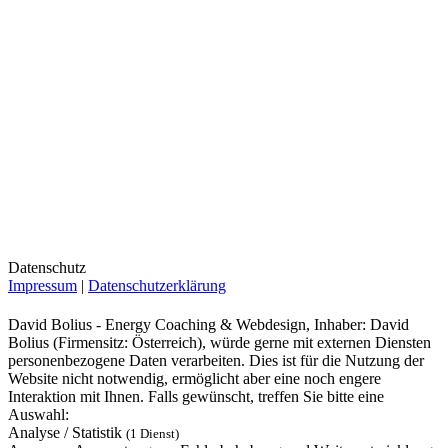
Datenschutz
Impressum
|
Datenschutzerklärung
David Bolius - Energy Coaching & Webdesign, Inhaber: David
Bolius (Firmensitz: Österreich), würde gerne mit externen Diensten
personenbezogene Daten verarbeiten. Dies ist für die Nutzung der
Website nicht notwendig, ermöglicht aber eine noch engere
Interaktion mit Ihnen. Falls gewünscht, treffen Sie bitte eine
Auswahl:
Analyse / Statistik
(1 Dienst)