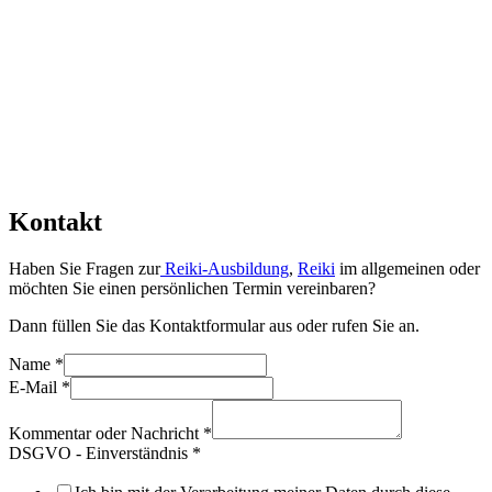
Kontakt
Haben Sie Fragen zur
Reiki-Ausbildung
,
Reiki
im allgemeinen oder
möchten Sie einen persönlichen Termin vereinbaren?
Dann füllen Sie das Kontaktformular aus oder rufen Sie an.
Name
*
E-Mail
*
Kommentar oder Nachricht
*
DSGVO - Einverständnis
*