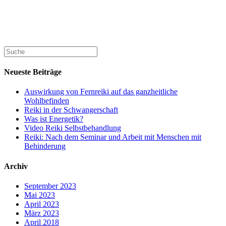
Neueste Beiträge
Auswirkung von Fernreiki auf das ganzheitliche
Wohlbefinden
Reiki in der Schwangerschaft
Was ist Energetik?
Video Reiki Selbstbehandlung
Reiki: Nach dem Seminar und Arbeit mit Menschen mit
Behinderung
Archiv
September 2023
Mai 2023
April 2023
März 2023
April 2018