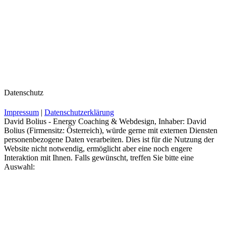
Datenschutz
Impressum
|
Datenschutzerklärung
David Bolius - Energy Coaching & Webdesign, Inhaber: David
Bolius (Firmensitz: Österreich), würde gerne mit externen Diensten
personenbezogene Daten verarbeiten. Dies ist für die Nutzung der
Website nicht notwendig, ermöglicht aber eine noch engere
Interaktion mit Ihnen. Falls gewünscht, treffen Sie bitte eine
Auswahl: