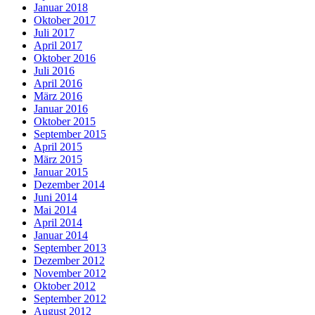
Januar 2018
Oktober 2017
Juli 2017
April 2017
Oktober 2016
Juli 2016
April 2016
März 2016
Januar 2016
Oktober 2015
September 2015
April 2015
März 2015
Januar 2015
Dezember 2014
Juni 2014
Mai 2014
April 2014
Januar 2014
September 2013
Dezember 2012
November 2012
Oktober 2012
September 2012
August 2012