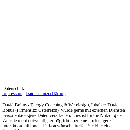
Datenschutz
Impressum
|
Datenschutzerklärung
David Bolius - Energy Coaching & Webdesign, Inhaber: David
Bolius (Firmensitz: Österreich), würde gerne mit externen Diensten
personenbezogene Daten verarbeiten. Dies ist für die Nutzung der
Website nicht notwendig, ermöglicht aber eine noch engere
Interaktion mit Ihnen. Falls gewünscht, treffen Sie bitte eine