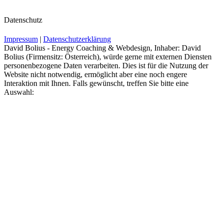
Datenschutz
Impressum
|
Datenschutzerklärung
David Bolius - Energy Coaching & Webdesign, Inhaber: David
Bolius (Firmensitz: Österreich), würde gerne mit externen Diensten
personenbezogene Daten verarbeiten. Dies ist für die Nutzung der
Website nicht notwendig, ermöglicht aber eine noch engere
Interaktion mit Ihnen. Falls gewünscht, treffen Sie bitte eine
Auswahl: