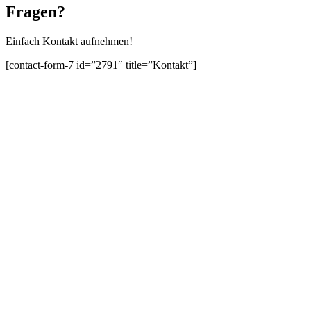
Fragen?
Einfach Kontakt aufnehmen!
[contact-form-7 id=”2791″ title=”Kontakt”]