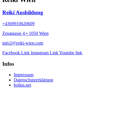
Reiki Ausbildung
+4369910620609
Zeuggasse 4 • 1050 Wien
info2@reiki-wien.com
Facebook Link
Instagram Link
Youtube link
Infos
Impressum
Datenschutzerklärung
bolius.net