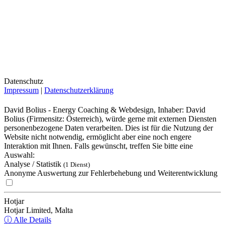
Datenschutz
Impressum
|
Datenschutzerklärung
David Bolius - Energy Coaching & Webdesign, Inhaber: David
Bolius (Firmensitz: Österreich), würde gerne mit externen Diensten
personenbezogene Daten verarbeiten. Dies ist für die Nutzung der
Website nicht notwendig, ermöglicht aber eine noch engere
Interaktion mit Ihnen. Falls gewünscht, treffen Sie bitte eine
Auswahl:
Analyse / Statistik
(1 Dienst)
Anonyme Auswertung zur Fehlerbehebung und Weiterentwicklung
Hotjar
Hotjar Limited, Malta
ⓘ Alle Details