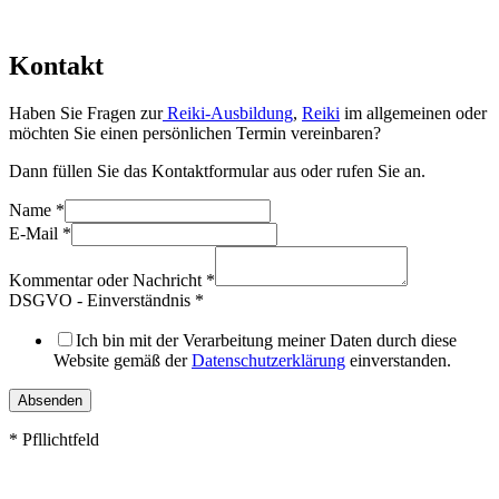
Kontakt
Haben Sie Fragen zur
Reiki-Ausbildung
,
Reiki
im allgemeinen oder
möchten Sie einen persönlichen Termin vereinbaren?
Dann füllen Sie das Kontaktformular aus oder rufen Sie an.
Name
*
E-Mail
*
Kommentar oder Nachricht
*
DSGVO - Einverständnis
*
Ich bin mit der Verarbeitung meiner Daten durch diese
Website gemäß der
Datenschutzerklärung
einverstanden.
Absenden
* Pfllichtfeld