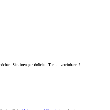
öchten Sie einen persönlichen Termin vereinbaren?