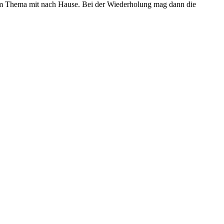
sem Thema mit nach Hause. Bei der Wiederholung mag dann die