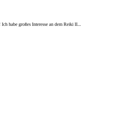
Ich habe großes Interesse an dem Reiki II...