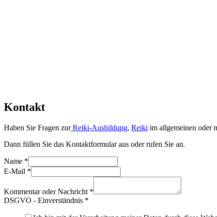
Kontakt
Haben Sie Fragen zur
Reiki-Ausbildung
,
Reiki
im allgemeinen oder m
Dann füllen Sie das Kontaktformular aus oder rufen Sie an.
Name
*
E-Mail
*
Kommentar oder Nachricht
*
DSGVO - Einverständnis
*