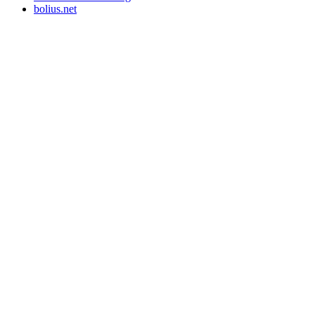
bolius.net