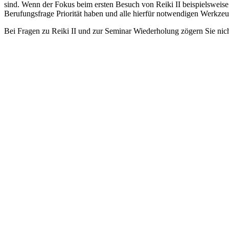
sind. Wenn der Fokus beim ersten Besuch von Reiki II beispielsweis
Berufungsfrage Priorität haben und alle hierfür notwendigen Werkzeu
Bei Fragen zu Reiki II und zur Seminar Wiederholung zögern Sie nic