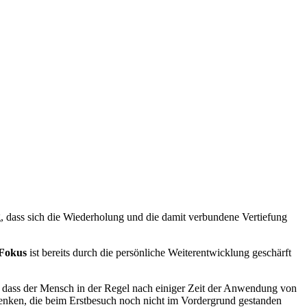
ig, dass sich die Wiederholung und die damit verbundene Vertiefung
Fokus
ist bereits durch die persönliche Weiterentwicklung geschärft
n, dass der Mensch in der Regel nach einiger Zeit der Anwendung von
 lenken, die beim Erstbesuch noch nicht im Vordergrund gestanden