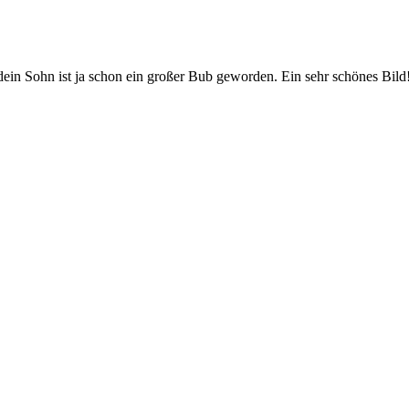
in Sohn ist ja schon ein großer Bub geworden. Ein sehr schönes Bild! 